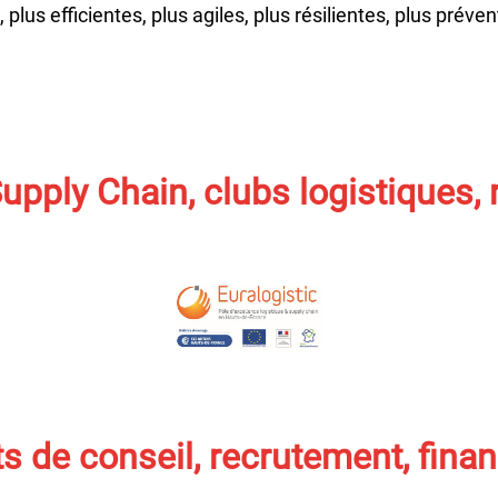
 plus efficientes, plus agiles, plus résilientes, plus prév
upply Chain, clubs logistiques,
s de conseil, recrutement, fin