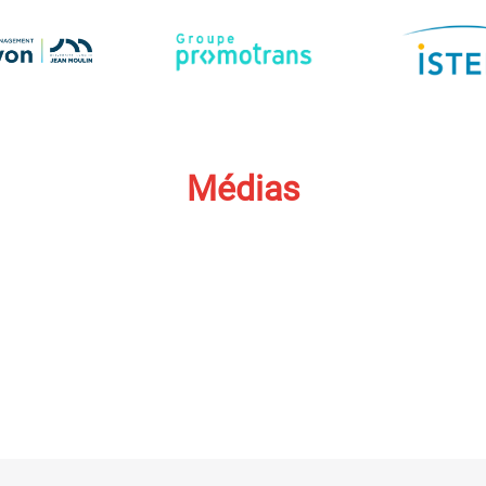
Médias