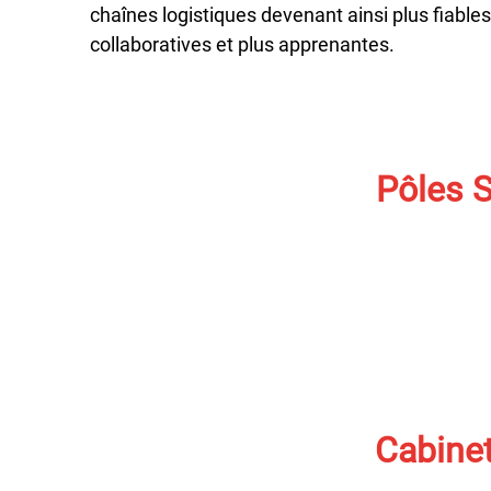
chaînes logistiques devenant ainsi plus fiables,
collaboratives et plus apprenantes.
Pôles S
Cabinet