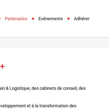
Partenaires
Evénements
Adhérer
 +
in & Logistique, des cabinets de conseil, des
éveloppement et à la transformation des