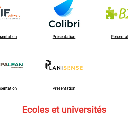
sentation
Présentation
Présenta
sentation
Présentation
Ecoles et universités