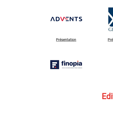
Présentation
Pré
Edi