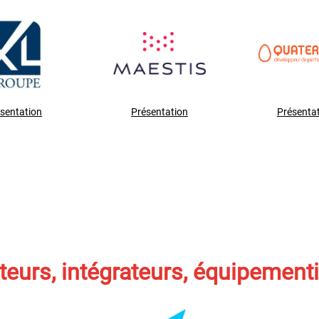
sentation
Présentation
Présenta
teurs, intégrateurs, équipement