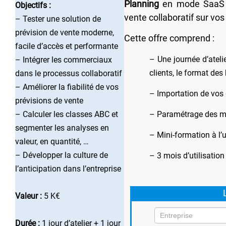
Planning
en mode SaaS po
Objectifs :
vente collaboratif sur vo
– Tester une solution de
prévision de vente moderne,
Cette offre comprend :
facile d’accès et performante
– Une journée d’atelie
– Intégrer les commerciaux
clients, le format des
dans le processus collaboratif
– Améliorer la fiabilité de vos
– Importation de vos
prévisions de vente
– Calculer les classes ABC et
– Paramétrage des mo
segmenter les analyses en
– Mini-formation à l’u
valeur, en quantité, …
– Développer la culture de
– 3 mois d’utilisation
l’anticipation dans l’entreprise
Valeur :
5 K€
Durée :
1 jour d’atelier + 1 jour