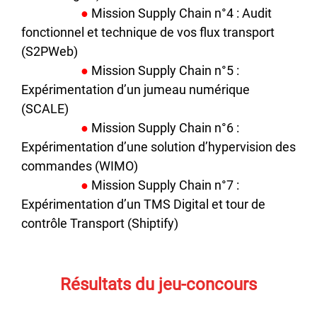
●
Mission Supply Chain n°4 : Audit
fonctionnel et technique de vos flux transport
(S2PWeb)
●
Mission Supply Chain n°5 :
Expérimentation d’un jumeau numérique
(SCALE)
●
Mission Supply Chain n°6 :
Expérimentation d’une solution d’hypervision des
commandes (WIMO)
●
Mission Supply Chain n°7 :
Expérimentation d’un TMS Digital et tour de
contrôle Transport (Shiptify)
Résultats du jeu-concours