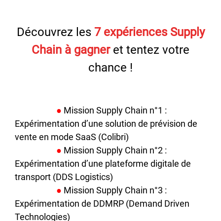
Découvrez les
7 expériences Supply
Chain à gagner
et tentez votre
chance !
●
Mission Supply Chain n°1 :
Expérimentation d’une solution de prévision de
vente en mode SaaS (Colibri)
●
Mission Supply Chain n°2 :
Expérimentation d’une plateforme digitale de
transport (DDS Logistics)
●
Mission Supply Chain n°3 :
Expérimentation de DDMRP (Demand Driven
Technologies)