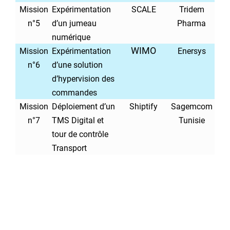
Mission
Expérimentation
SCALE
Tridem
n°5
d’un jumeau
Pharma
numérique
WIMO
Mission
Expérimentation
Enersys
n°6
d’une solution
d’hypervision des
commandes
Mission
Déploiement d’un
Shiptify
Sagemcom
n°7
TMS Digital et
Tunisie
tour de contrôle
Transport
..