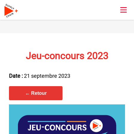
Jeu-concours 2023
Date :
21 septembre 2023
← Retour