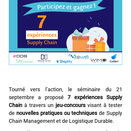
Tourné vers l’action, le séminaire du 21
septembre a proposé
7 expériences Supply
Chain
à travers un
jeu-concours
visant à tester
de
nouvelles pratiques ou techniques
de Supply
Chain Management et de Logistique Durable.