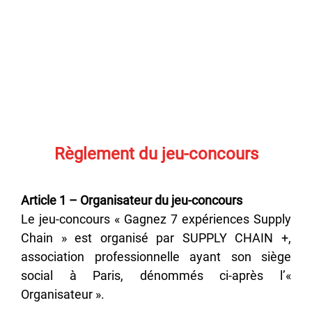
..
.
.
Règlement du jeu-concours
Article 1 – Organisateur du jeu-concours
Le jeu-concours « Gagnez 7 expériences Supply
Chain » est organisé par SUPPLY CHAIN +,
association professionnelle ayant son siège
social à Paris, dénommés ci-après l’«
Organisateur ».