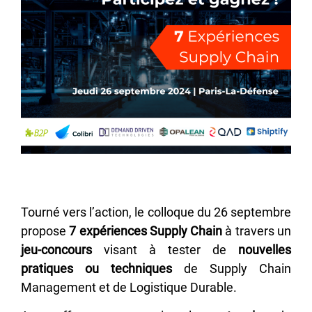
Tourné vers l’action, le colloque du 26 septembre
propose
7 expériences Supply Chain
à travers un
jeu-concours
visant à tester de
nouvelles
pratiques ou techniques
de Supply Chain
Management et de Logistique Durable.