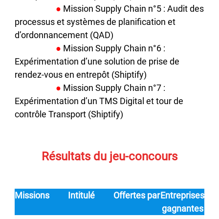
●
Mission Supply Chain n°5 : Audit des
processus et systèmes de planification et
d’ordonnancement (QAD)
●
Mission Supply Chain n°6 :
Expérimentation d’une solution de prise de
rendez-vous en entrepôt (Shiptify)
●
Mission Supply Chain n°7 :
Expérimentation d’un TMS Digital et tour de
contrôle Transport (Shiptify)
Résultats du jeu-concours
Missions
Intitulé
Offertes par
Entreprises
gagnantes