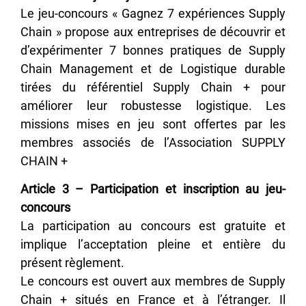
Le jeu-concours « Gagnez 7 expériences Supply
Chain » propose aux entreprises de découvrir et
d’expérimenter 7 bonnes pratiques de Supply
Chain Management et de Logistique durable
tirées du référentiel Supply Chain + pour
améliorer leur robustesse logistique. Les
missions mises en jeu sont offertes par les
membres associés de l’Association SUPPLY
CHAIN +
Article 3 – Participation et inscription au jeu-
concours
La participation au concours est gratuite et
implique l’acceptation pleine et entière du
présent règlement.
Le concours est ouvert aux membres de Supply
Chain + situés en France et à l’étranger. Il