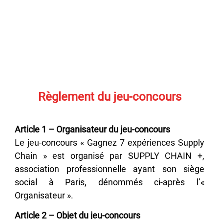
.
.
Règlement du jeu-concours
Article 1 – Organisateur du jeu-concours
Le jeu-concours « Gagnez 7 expériences Supply
Chain » est organisé par SUPPLY CHAIN +,
association professionnelle ayant son siège
social à Paris, dénommés ci-après l’«
Organisateur ».
Article 2 – Objet du jeu-concours