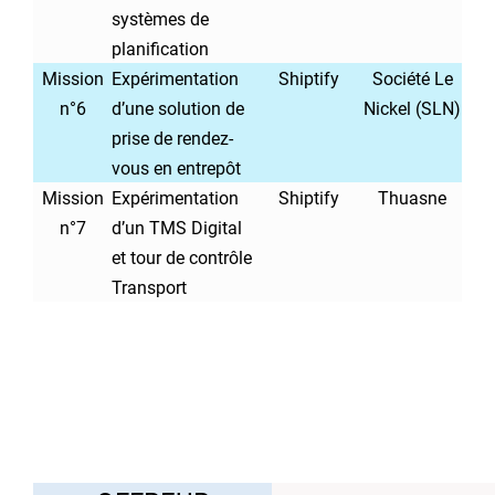
systèmes de
planification
Mission
Expérimentation
Shiptify
Société Le
n°6
d’une solution de
Nickel
(SLN)
prise de rendez-
vous en entrepôt
Mission
Expérimentation
Shiptify
Thuasne
n°7
d’un TMS Digital
et tour de contrôle
Transport
..