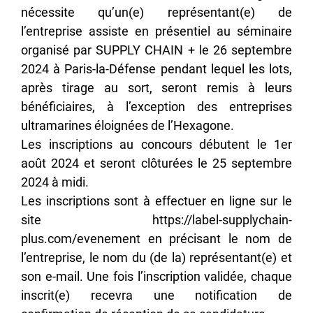
nécessite qu’un(e) représentant(e) de
l’entreprise assiste en présentiel au séminaire
organisé par SUPPLY CHAIN + le 26 septembre
2024 à Paris-la-Défense pendant lequel les lots,
après tirage au sort, seront remis à leurs
bénéficiaires, à l’exception des entreprises
ultramarines éloignées de l’Hexagone.
Les inscriptions au concours débutent le 1er
août 2024 et seront clôturées le 25 septembre
2024 à midi.
Les inscriptions sont à effectuer en ligne sur le
site https://label-supplychain-
plus.com/evenement en précisant le nom de
l’entreprise, le nom du (de la) représentant(e) et
son e-mail. Une fois l’inscription validée, chaque
inscrit(e) recevra une notification de