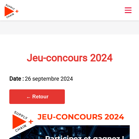
Jeu-concours 2024
Date :
26 septembre 2024
← Retour