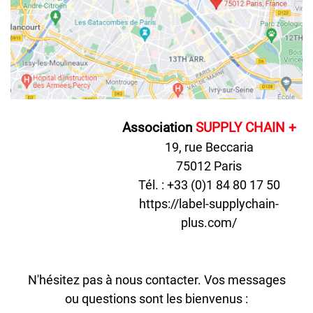
Association
SUPPLY CHAIN +
19, rue Beccaria
75012 Paris
Tél. : +33 (0)1 84 80 17 50
https://label-supplychain-
plus.com/
N'hésitez pas à nous contacter. Vos messages
ou questions sont les bienvenus :