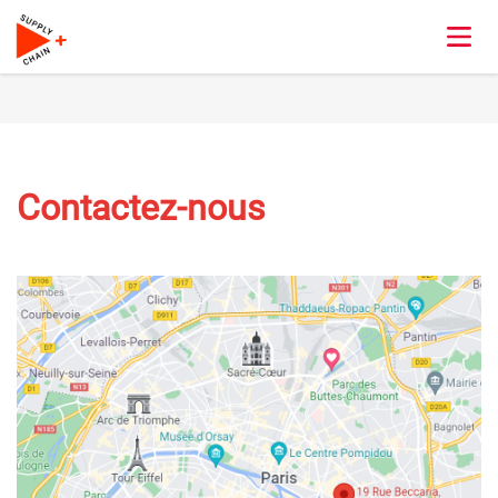
Contactez-nous