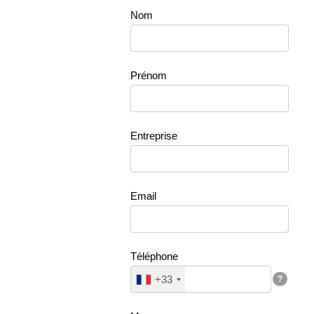
Nom
Prénom
Entreprise
Email
Téléphone
+33
?