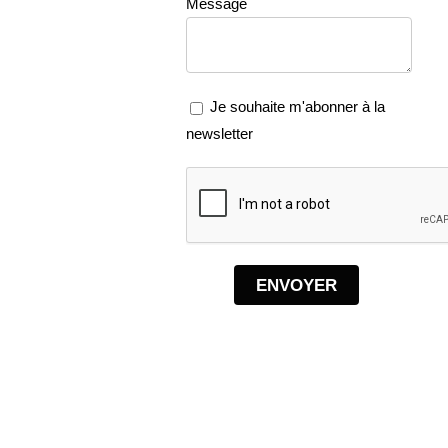
Message
Je souhaite m'abonner à la
newsletter