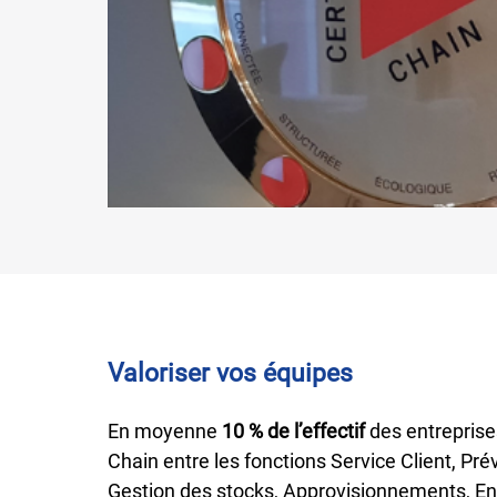
Valoriser vos équipes
En moyenne
10 % de l’effectif
des entreprise
Chain entre les fonctions Service Client, Prév
Gestion des stocks, Approvisionnements, Ent