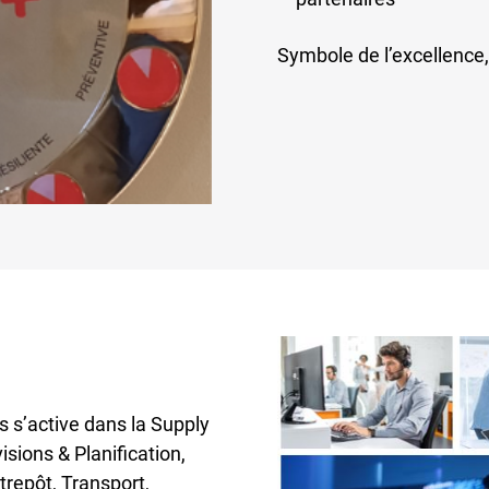
Symbole de l’excellence,
s s’active dans la Supply
isions & Planification,
repôt, Transport,