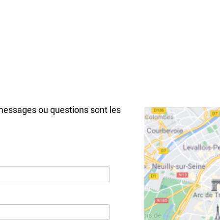
messages ou questions sont les