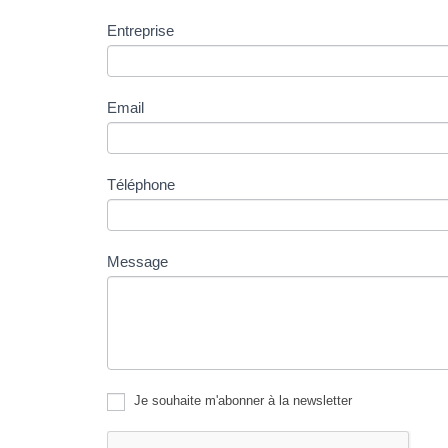
Entreprise
Email
Téléphone
Message
Je souhaite m'abonner à la newsletter