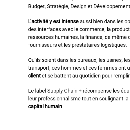
Budget, Stratégie, Design et Développement
L’activité y est intense
aussi bien dans les o
des interfaces avec le commerce, la producti
ressources humaines, la finance, de même qu
fournisseurs et les prestataires logistiques.
Qu’ils soient dans les bureaux, les usines, le
transport, ces hommes et ces femmes ont 
client
et se battent au quotidien pour remplir
Le label Supply Chain + récompense les équi
leur professionnalisme tout en soulignant la 
capital humain
.