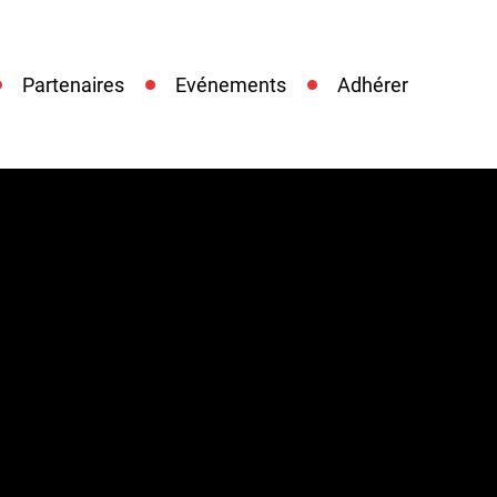
Partenaires
Evénements
Adhérer