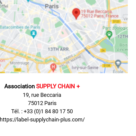
Association
SUPPLY CHAIN +
19, rue Beccaria
75012 Paris
Tél. : +33 (0)1 84 80 17 50
https://label-supplychain-plus.com/