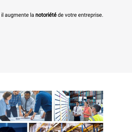
 il augmente la
notoriété
de votre entreprise.