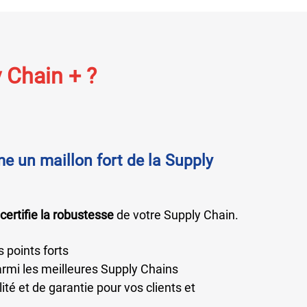
 Chain + ?
 un maillon fort de la Supply
certifie la robustesse
de votre Supply Chain.
s points forts
armi les meilleures Supply Chains
ilité et de garantie pour vos clients et